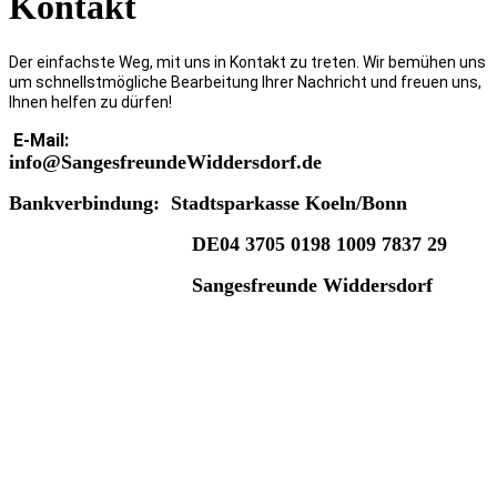
Kontakt
Der einfachste Weg, mit uns in Kontakt zu treten. Wir bemühen uns
um schnellstmögliche Bearbeitung Ihrer Nachricht und freuen uns,
Ihnen helfen zu dürfen!
E-Mail:
info@
SangesfreundeWiddersdorf.de
Bankverbindung: Stadtsparkasse Koeln/Bonn
DE04 3705 0198 1009 7837 29
Sangesfreunde Widdersdorf